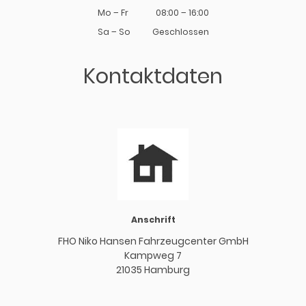
Mo
–
Fr
08:00
–
16:00
Sa
–
So
Geschlossen
Kontaktdaten
Anschrift
FHO Niko Hansen Fahrzeugcenter GmbH
Kampweg 7
21035 Hamburg