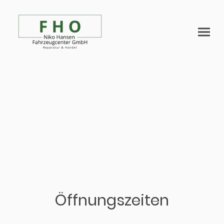
Kontakt
Öffnungszeiten