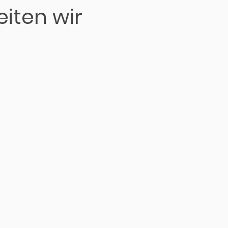
eiten wir