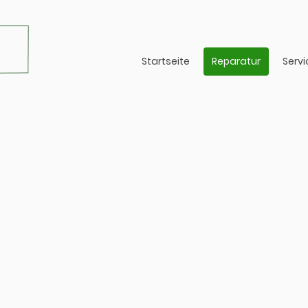
Startseite
Reparatur
Servi