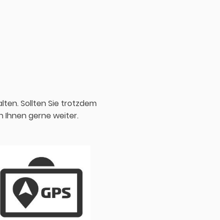
alten. Sollten Sie trotzdem
n Ihnen gerne weiter.