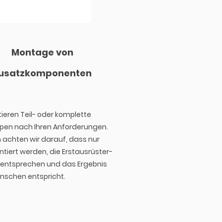
Montage von
usatzkomponenten
ieren Teil- oder komplette
pen nach Ihren Anforderungen.
h achten wir darauf, dass nur
ntiert werden, die Erstausrüster-
 entsprechen und das Ergebnis
nschen entspricht.