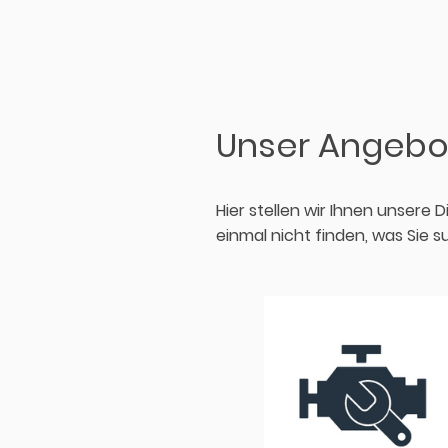
Unser Angebo
Hier stellen wir Ihnen unsere 
einmal nicht finden, was Sie 