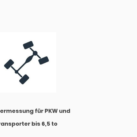
ermessung für PKW und
ransporter bis 6,5 to