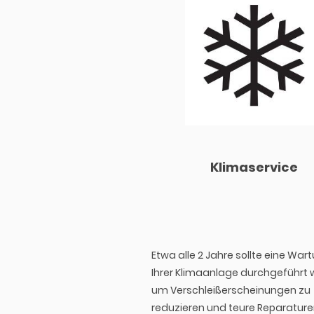
Klimaservice
Etwa alle 2 Jahre sollte eine War
Ihrer Klimaanlage durchgeführt 
um Verschleißerscheinungen zu
reduzieren und teure Reparatur