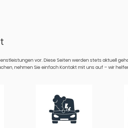
t
Dienstleistungen vor. Diese Seiten werden stets aktuell geh
suchen, nehmen Sie einfach Kontakt mit uns auf – wir helfe