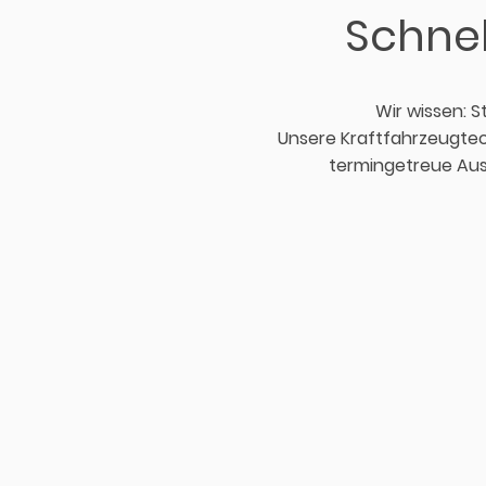
Schnel
Wir wissen: St
Unsere Kraftfahrzeugtec
termingetreue Aus