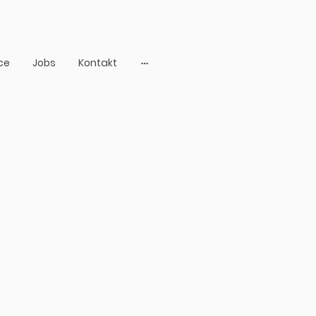
ce
Jobs
Kontakt