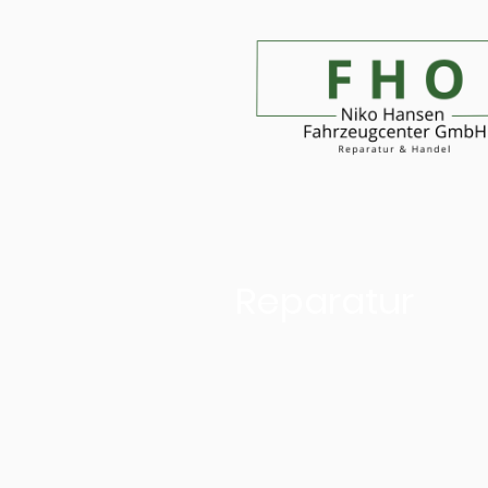
Reparatur